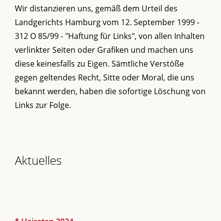
Wir distanzieren uns, gemäß dem Urteil des
Landgerichts Hamburg vom 12. September 1999 -
312 O 85/99 - "Haftung für Links", von allen Inhalten
verlinkter Seiten oder Grafiken und machen uns
diese keinesfalls zu Eigen. Sämtliche Verstöße
gegen geltendes Recht, Sitte oder Moral, die uns
bekannt werden, haben die sofortige Löschung von
Links zur Folge.
Aktuelles