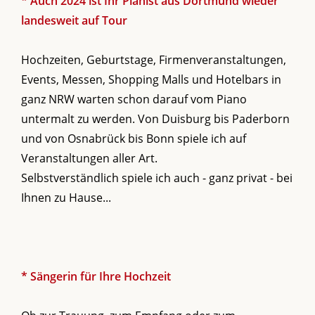
* Auch 2024 ist Ihr Pianist aus Dortmund wieder
landesweit auf Tour
Hochzeiten, Geburtstage, Firmenveranstaltungen,
Events, Messen, Shopping Malls und Hotelbars in
ganz NRW warten schon darauf vom Piano
untermalt zu werden. Von Duisburg bis Paderborn
und von Osnabrück bis Bonn spiele ich auf
Veranstaltungen aller Art.
Selbstverständlich spiele ich auch - ganz privat - bei
Ihnen zu Hause...
* Sängerin für Ihre Hochzeit