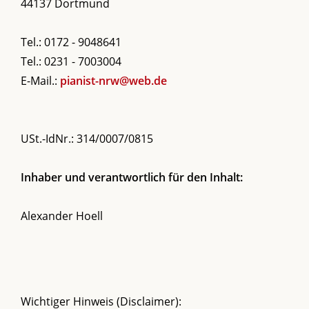
44137 Dortmund
Tel.: 0172 - 9048641
Tel.: 0231 - 7003004
E-Mail.:
pianist-nrw@web.de
USt.-IdNr.: 314/0007/0815
Inhaber und verantwortlich für den Inhalt:
Alexander Hoell
Wichtiger Hinweis (Disclaimer):