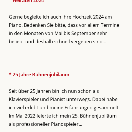
* Heiraten 2024
Gerne begleite ich auch Ihre Hochzeit 2024 am
Piano. Bedenken Sie bitte, dass vor allem Termine
in den Monaten von Mai bis September sehr
beliebt und deshalb schnell vergeben sind...
* 25 Jahre Bühnenjubiläum
Seit über 25 Jahren bin ich nun schon als
Klavierspieler und Pianist unterwegs. Dabei habe
ich viel erlebt und meine Erfahrungen gesammelt.
Im Mai 2022 feierte ich mein 25. Bühnenjubiläum
als professioneller Pianospieler...