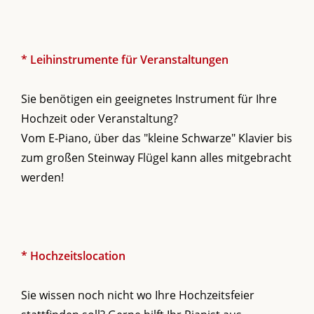
* Leihinstrumente für Veranstaltungen
Sie benötigen ein geeignetes Instrument für Ihre
Hochzeit oder Veranstaltung?
Vom E-Piano, über das "kleine Schwarze" Klavier bis
zum großen Steinway Flügel kann alles mitgebracht
werden!
* Hochzeitslocation
Sie wissen noch nicht wo Ihre Hochzeitsfeier