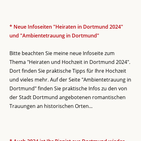
* Neue Infoseiten "Heiraten in Dortmund 2024"
und "Ambientetrauung in Dortmund"
Bitte beachten Sie meine neue Infoseite zum
Thema "Heiraten und Hochzeit in Dortmund 2024".
Dort finden Sie praktische Tipps für Ihre Hochzeit
und vieles mehr. Auf der Seite "Ambientetrauung in
Dortmund" finden Sie praktische Infos zu den von
der Stadt Dortmund angebotenen romantischen
Trauungen an historischen Orten...