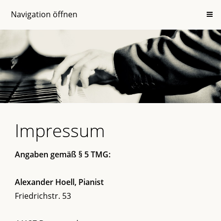
Navigation öffnen
Impressum
Angaben gemäß § 5 TMG:
Alexander Hoell, Pianist
Friedrichstr. 53