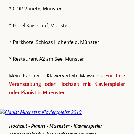
* GOP Variete, Münster
* Hotel Kaiserhof, Münster
* Parkhotel Schloss Hohenfeld, Münster
* Restaurant A2 am See, Münster
Mein Partner : Klavierverleih Maiwald -
Für Ihre
Veranstaltung oder Hochzeit mit Klavierspieler
oder Pianist in Muenster
Hochzeit - Pianist - Muenster - Klavierspieler