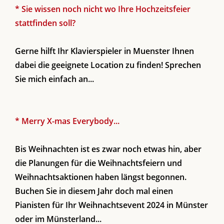
* Sie wissen noch nicht wo Ihre Hochzeitsfeier
stattfinden soll?
Gerne hilft Ihr Klavierspieler in Muenster Ihnen
dabei die geeignete Location zu finden! Sprechen
Sie mich einfach an...
* Merry X-mas Everybody...
Bis Weihnachten ist es zwar noch etwas hin, aber
die Planungen für die Weihnachtsfeiern und
Weihnachtsaktionen haben längst begonnen.
Buchen Sie in diesem Jahr doch mal einen
Pianisten für Ihr Weihnachtsevent 2024 in Münster
oder im Münsterland...