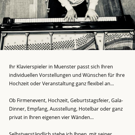
Ihr Klavierspieler in Muenster passt sich Ihren
individuellen Vorstellungen und Wünschen für Ihre
Hochzeit oder Veranstaltung ganz flexibel an...
Ob Firmenevent, Hochzeit, Geburtstagsfeier, Gala-
Dinner, Empfang, Ausstellung, Hotelbar oder ganz
privat in Ihren eigenen vier Wänden...
Selbstverständlich stehe ich Ihnen, mit seiner