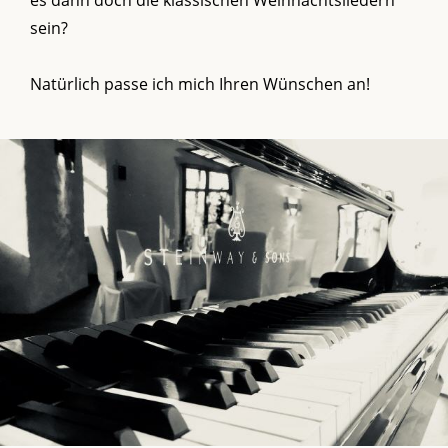
sein?
Natürlich passe ich mich Ihren Wünschen an!