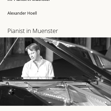
Alexander Hoell
Pianist in Muenster