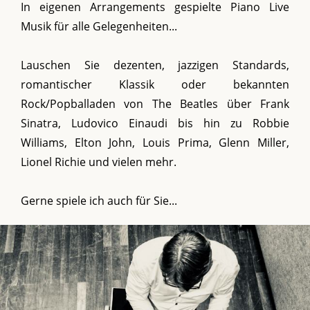
In eigenen Arrangements gespielte Piano Live
Musik für alle Gelegenheiten...
Lauschen Sie dezenten, jazzigen Standards,
romantischer Klassik oder bekannten
Rock/Popballaden von The Beatles über Frank
Sinatra, Ludovico Einaudi bis hin zu Robbie
Williams, Elton John, Louis Prima, Glenn Miller,
Lionel Richie und vielen mehr.
Gerne spiele ich auch für Sie...