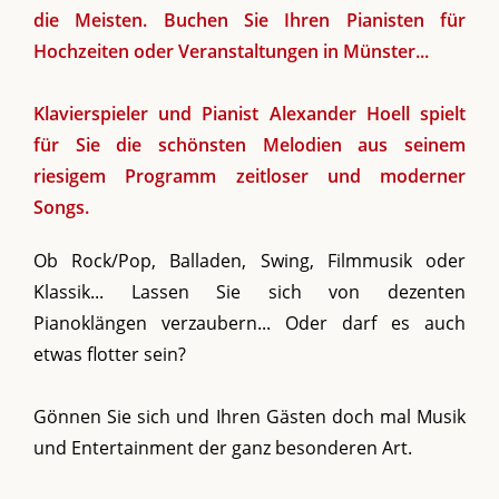
die Meisten. Buchen Sie Ihren Pianisten für
Hochzeiten oder Veranstaltungen in Münster...
Klavierspieler und Pianist Alexander Hoell spielt
für Sie die schönsten Melodien aus seinem
riesigem
Programm zeitloser und moderner
Songs
.
Ob Rock/Pop, Balladen, Swing, Filmmusik oder
Klassik... Lassen Sie sich von dezenten
Pianoklängen verzaubern... Oder darf es auch
etwas flotter sein?
Gönnen Sie sich und Ihren Gästen doch mal Musik
und Entertainment der ganz besonderen Art.