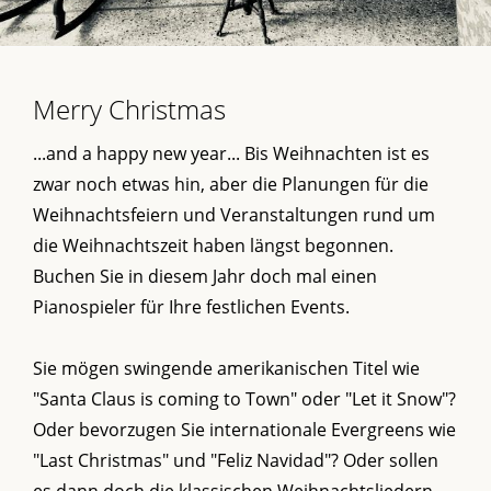
Merry Christmas
...and a happy new year... Bis Weihnachten ist es
zwar noch etwas hin, aber die Planungen für die
Weihnachtsfeiern und Veranstaltungen rund um
die Weihnachtszeit haben längst begonnen.
Buchen Sie in diesem Jahr doch mal einen
Pianospieler für Ihre festlichen Events.
Sie mögen swingende amerikanischen Titel wie
"Santa Claus is coming to Town" oder "Let it Snow"?
Oder bevorzugen Sie internationale Evergreens wie
"Last Christmas" und "Feliz Navidad"? Oder sollen
es dann doch die klassischen Weihnachtsliedern