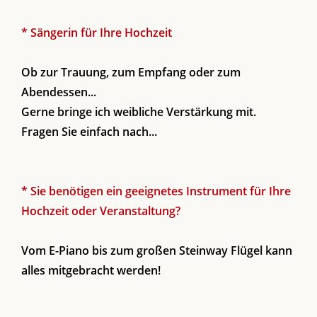
* Sängerin für Ihre Hochzeit
Ob zur Trauung, zum Empfang oder zum
Abendessen...
Gerne bringe ich weibliche Verstärkung mit.
Fragen Sie einfach nach...
* Sie benötigen ein geeignetes Instrument für Ihre
Hochzeit oder Veranstaltung?
Vom E-Piano bis zum großen Steinway Flügel kann
alles mitgebracht werden!