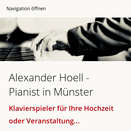
Navigation öffnen
Alexander Hoell -
Pianist in Münster
Klavierspieler für Ihre Hochzeit
oder Veranstaltung...