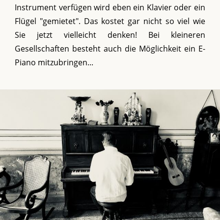
Instrument verfügen wird eben ein Klavier oder ein
Flügel "gemietet". Das kostet gar nicht so viel wie
Sie jetzt vielleicht denken! Bei kleineren
Gesellschaften besteht auch die Möglichkeit ein E-
Piano mitzubringen...