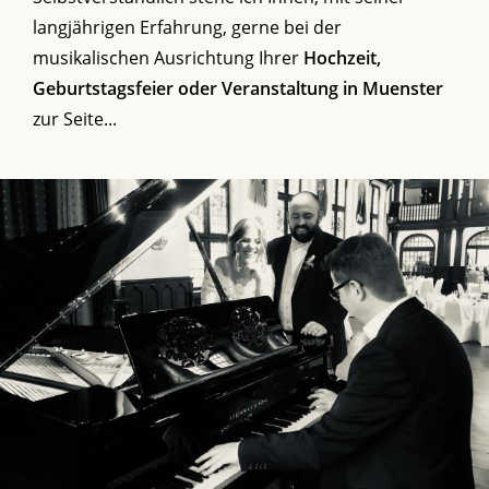
langjährigen Erfahrung, gerne bei der
musikalischen Ausrichtung Ihrer
Hochzeit,
Geburtstagsfeier oder Veranstaltung in Muenster
zur Seite...