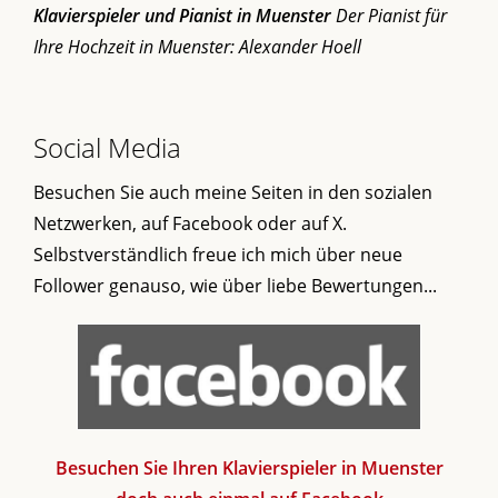
Klavierspieler und Pianist in Muenster
Der Pianist für
Ihre Hochzeit in Muenster: Alexander Hoell
Social Media
Besuchen Sie auch meine Seiten in den sozialen
Netzwerken, auf Facebook oder auf X.
Selbstverständlich freue ich mich über neue
Follower genauso, wie über liebe Bewertungen...
Besuchen Sie Ihren Klavierspieler in Muenster