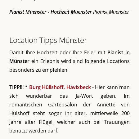
Pianist Muenster - Hochzeit Muenster
Pianist Muenster
Location Tipps Münster
Damit Ihre Hochzeit oder Ihre Feier mit
Pianist in
Münster
ein Erlebnis wird sind folgende Locations
besonders zu empfehlen:
TIPP!!! *
Burg Hüllshoff, Havixbeck
-
Hier kann man
sich wunderbar das Ja-Wort geben. Im
romantischen Gartensalon der Annette von
Hülshoff steht sogar ihr alter, mittlerweile 200
Jahre alter Flügel, welcher auch bei Trauungen
benutzt werden darf.