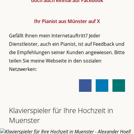
doch auch einmal auf Facebook
Ihr Pianist aus Münster auf X
Gefällt Ihnen mein Internetauftritt? Jeder
Dienstleister, auch ein Pianist, ist auf Feedback und
die Empfehlungen seiner Kunden angewiesen. Bitte
teilen Sie meine Webseite in den sozialen
Netzwerken:
Klavierspieler für Ihre Hochzeit in
Muenster