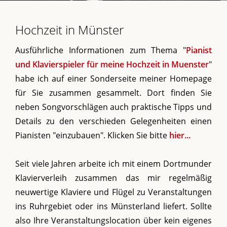
Hochzeit in Münster
Ausführliche Informationen zum Thema "
Pianist
und Klavierspieler für meine Hochzeit in Muenster
"
habe ich auf einer Sonderseite meiner Homepage
für Sie zusammen gesammelt. Dort finden Sie
neben Songvorschlägen auch praktische Tipps und
Details zu den verschieden Gelegenheiten einen
Pianisten "einzubauen". Klicken Sie bitte
hier...
Seit viele Jahren arbeite ich mit einem Dortmunder
Klavierverleih zusammen das mir regelmäßig
neuwertige Klaviere und Flügel zu Veranstaltungen
ins Ruhrgebiet oder ins Münsterland liefert. Sollte
also Ihre Veranstaltungslocation über kein eigenes