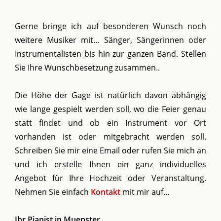
Gerne bringe ich auf besonderen Wunsch noch
weitere Musiker mit... Sänger, Sängerinnen oder
Instrumentalisten bis hin zur ganzen Band. Stellen
Sie Ihre Wunschbesetzung zusammen..
Die Höhe der Gage ist natürlich davon abhängig
wie lange gespielt werden soll, wo die Feier genau
statt findet und ob ein Instrument vor Ort
vorhanden ist oder mitgebracht werden soll.
Schreiben Sie mir eine Email oder rufen Sie mich an
und ich erstelle Ihnen ein ganz individuelles
Angebot für Ihre Hochzeit oder Veranstaltung.
Nehmen Sie einfach
Kontakt
mit mir auf...
Ihr Pianist in Muenster