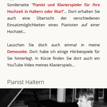
Sonderseite "
Pianist und Klavierspieler für Ihre
Hochzeit in Haltern oder Marl
"... Dort erhalten Sie
auch eine Übersicht der verschiedenen
Einsatzmöglichkeiten eines Pianisten auf einer
Hochzeit...
Lauschen Sie doch auch einmal in meine
Demoseite
. Dort habe ich einige Hörbeispiele für
Sie hinterlegt. In Kürze finden Sie dort auch ein
YouTube Video meines Klavierspiels...
Pianist Haltern