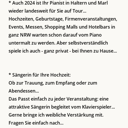
* Auch 2024 ist Ihr Pianist in Haltern und Marl
wieder landesweit für Sie auf Tour...
Hochzeiten, Geburtstage, Firmenveranstaltungen,
Events, Messen, Shopping Malls und Hotelbars in
ganz NRW warten schon darauf vom Piano
untermalt zu werden. Aber selbstverständlich
spiele ich auch - ganz privat - bei Ihnen zu Hause...
* Sängerin für Ihre Hochzeit:
Ob zur Trauung, zum Empfang oder zum
Abendessen...
Das Passt einfach zu jeder Veranstaltung: eine
attraktive Sängerin begleitet vom Klavierspieler...
Gerne bringe ich weibliche Verstärkung mit.
Fragen Sie einfach nach...