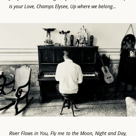
is your Love, Champs Elysee, Up where we belong...
River Flows in You, Fly me to the Moon, Night and Day,