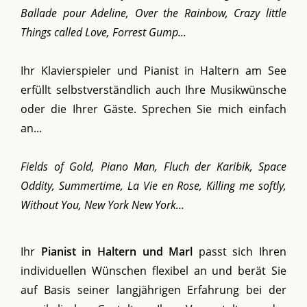
Ballade pour Adeline, Over the Rainbow, Crazy little
Things called Love, Forrest Gump...
Ihr Klavierspieler und Pianist in Haltern am See
erfüllt selbstverständlich auch Ihre Musikwünsche
oder die Ihrer Gäste. Sprechen Sie mich einfach
an...
Fields of Gold, Piano Man, Fluch der Karibik, Space
Oddity, Summertime, La Vie en Rose, Killing me softly,
Without You, New York New York...
Ihr
Pianist in Haltern und Marl
passt sich Ihren
individuellen Wünschen flexibel an und berät Sie
auf Basis seiner langjährigen Erfahrung bei der