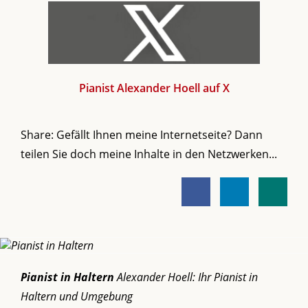
Pianist Alexander Hoell auf X
Share: Gefällt Ihnen meine Internetseite? Dann
teilen Sie doch meine Inhalte in den Netzwerken...
Pianist in Haltern
Alexander Hoell: Ihr Pianist in
Haltern und Umgebung