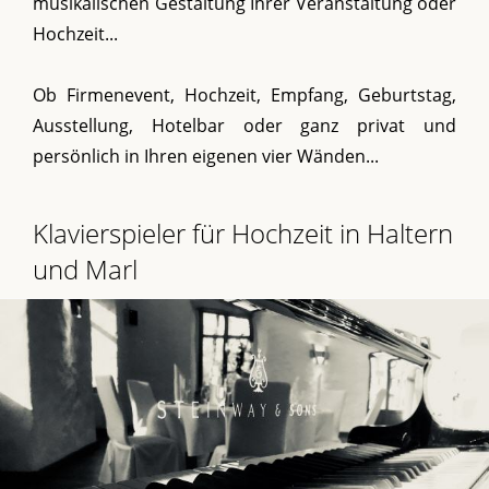
musikalischen Gestaltung Ihrer Veranstaltung oder
Hochzeit...
Ob Firmenevent, Hochzeit, Empfang, Geburtstag,
Ausstellung, Hotelbar oder ganz privat und
persönlich in Ihren eigenen vier Wänden...
Klavierspieler für Hochzeit in Haltern
und Marl