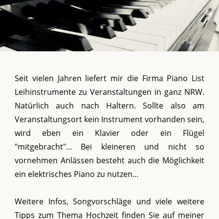
Seit vielen Jahren liefert mir die Firma Piano List
Leihinstrumente zu Veranstaltungen in ganz NRW.
Natürlich auch nach Haltern. Sollte also am
Veranstaltungsort kein Instrument vorhanden sein,
wird eben ein Klavier oder ein Flügel
"mitgebracht"... Bei kleineren und nicht so
vornehmen Anlässen besteht auch die Möglichkeit
ein elektrisches Piano zu nutzen...
Weitere Infos, Songvorschläge und viele weitere
Tipps zum Thema Hochzeit finden Sie auf meiner