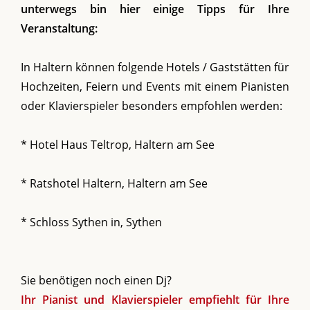
unterwegs bin hier einige Tipps für Ihre
Veranstaltung:
In Haltern können folgende Hotels / Gaststätten für
Hochzeiten, Feiern und Events mit einem Pianisten
oder Klavierspieler besonders empfohlen werden:
* Hotel Haus Teltrop, Haltern am See
* Ratshotel Haltern, Haltern am See
* Schloss Sythen in, Sythen
Sie benötigen noch einen Dj?
Ihr Pianist und Klavierspieler empfiehlt für Ihre