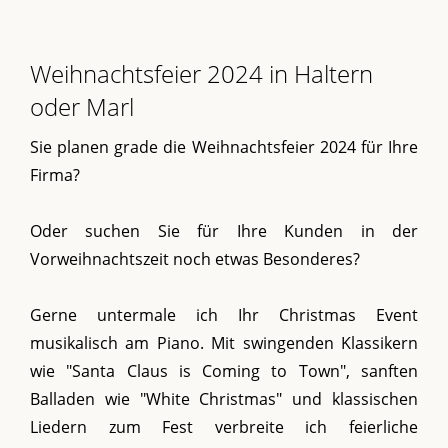
Weihnachtsfeier 2024 in Haltern
oder Marl
Sie planen grade die Weihnachtsfeier 2024 für Ihre
Firma?
Oder suchen Sie für Ihre Kunden in der
Vorweihnachtszeit noch etwas Besonderes?
Gerne untermale ich Ihr Christmas Event
musikalisch am Piano. Mit swingenden Klassikern
wie "Santa Claus is Coming to Town", sanften
Balladen wie "White Christmas" und klassischen
Liedern zum Fest verbreite ich feierliche