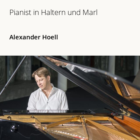
Pianist in Haltern und Marl
Alexander Hoell