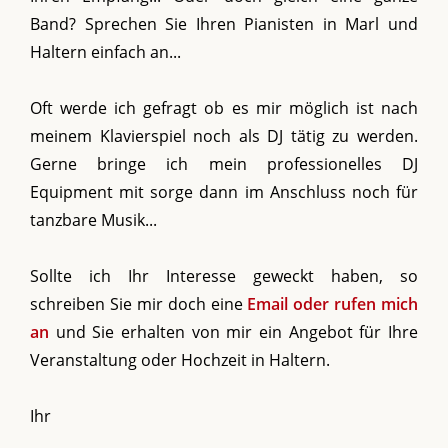
Band? Sprechen Sie Ihren Pianisten in Marl und
Haltern einfach an...
Oft werde ich gefragt ob es mir möglich ist nach
meinem Klavierspiel noch als DJ tätig zu werden.
Gerne bringe ich mein professionelles DJ
Equipment mit sorge dann im Anschluss noch für
tanzbare Musik...
Sollte ich Ihr Interesse geweckt haben, so
schreiben Sie mir doch eine
Email oder rufen mich
an
und Sie erhalten von mir ein Angebot für Ihre
Veranstaltung oder Hochzeit in Haltern.
Ihr