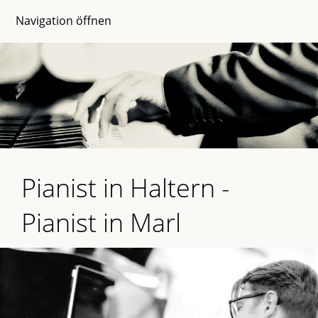
Navigation öffnen
Pianist in Haltern -
Pianist in Marl