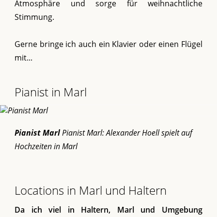
Atmosphäre und sorge für weihnachtliche
Stimmung.
Gerne bringe ich auch ein Klavier oder einen Flügel
mit...
Pianist in Marl
Pianist Marl
Pianist Marl: Alexander Hoell spielt auf
Hochzeiten in Marl
Locations in Marl und Haltern
Da ich viel in Haltern, Marl und Umgebung