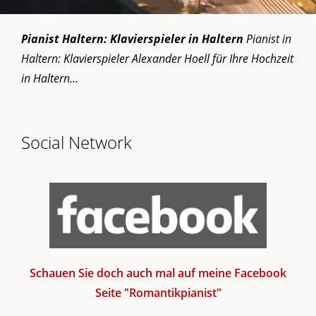
Pianist Haltern: Klavierspieler in Haltern
Pianist in
Haltern: Klavierspieler Alexander Hoell für Ihre Hochzeit
in Haltern...
Social Network
Schauen Sie doch auch mal auf meine Facebook
Seite "Romantikpianist"