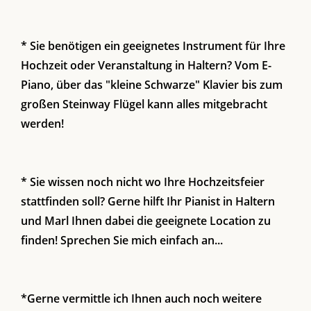
* Sie benötigen ein geeignetes Instrument für Ihre
Hochzeit oder Veranstaltung in Haltern? Vom E-
Piano, über das "kleine Schwarze" Klavier bis zum
großen Steinway Flügel kann alles mitgebracht
werden!
* Sie wissen noch nicht wo Ihre Hochzeitsfeier
stattfinden soll? Gerne hilft Ihr Pianist in Haltern
und Marl Ihnen dabei die geeignete Location zu
finden! Sprechen Sie mich einfach an...
*Gerne vermittle ich Ihnen auch noch weitere